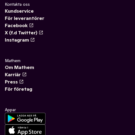
Kontakta oss
Kundservice
För leverantörer
Facebook
X (f.d Twitter)
Instagram
Mathem
Om Mathem
Karriär
Press
För företag
Appar