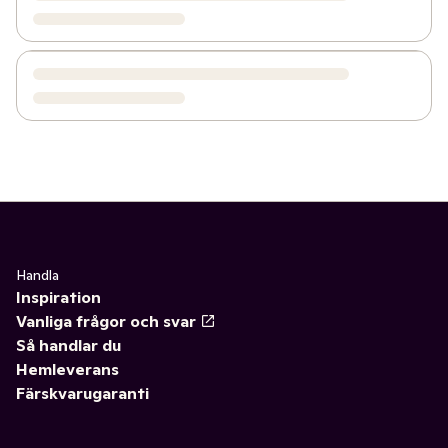
Handla
Inspiration
Vanliga frågor och svar
Så handlar du
Hemleverans
Färskvarugaranti