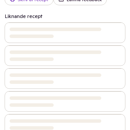
Liknande recept