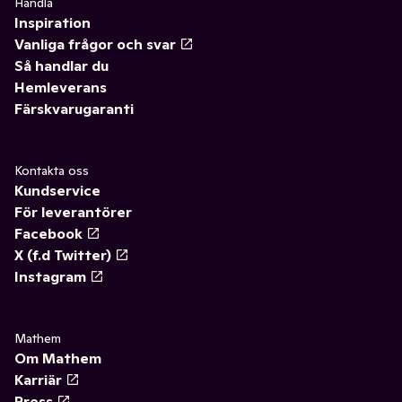
Handla
Inspiration
Vanliga frågor och svar
Så handlar du
Hemleverans
Färskvarugaranti
Kontakta oss
Kundservice
För leverantörer
Facebook
X (f.d Twitter)
Instagram
Mathem
Om Mathem
Karriär
Press