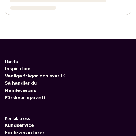
Handla
Inspiration
Vanliga frågor och svar
Så handlar du
Hemleverans
Färskvarugaranti
Kontakta oss
Kundservice
För leverantörer