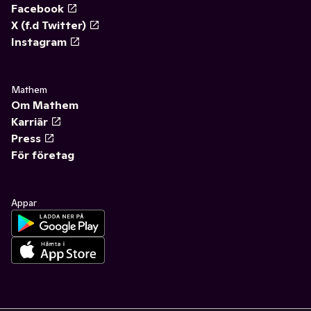
Facebook
X (f.d Twitter)
Instagram
Mathem
Om Mathem
Karriär
Press
För företag
Appar