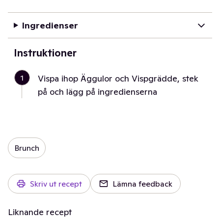
Ingredienser
Instruktioner
1
Vispa ihop Äggulor och Vispgrädde, stek
på och lägg på ingredienserna
Brunch
Skriv ut recept
Lämna feedback
Liknande recept