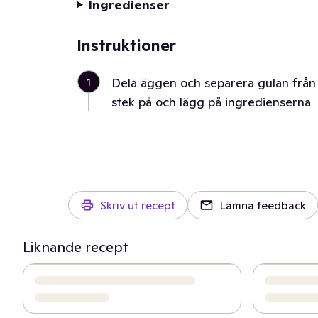
Ingredienser
Instruktioner
1
Dela äggen och separera gulan från 
stek på och lägg på ingredienserna
Skriv ut recept
Lämna feedback
Liknande recept