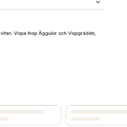
vitan. Vispa ihop Äggulor och Vispgrädde,