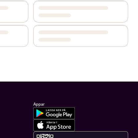
Appar