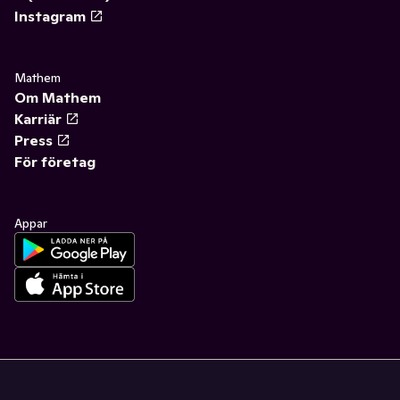
Instagram
Mathem
Om Mathem
Karriär
Press
För företag
Appar