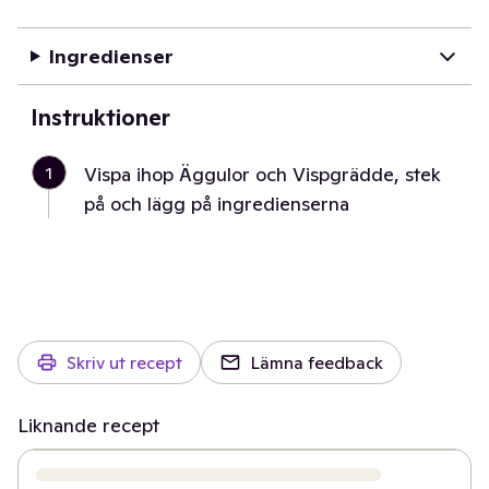
Ingredienser
Instruktioner
1
Vispa ihop Äggulor och Vispgrädde, stek
på och lägg på ingredienserna
Skriv ut recept
Lämna feedback
Liknande recept