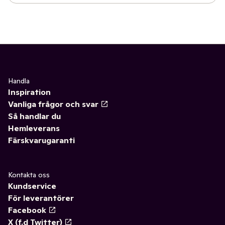
Handla
Inspiration
Vanliga frågor och svar
Så handlar du
Hemleverans
Färskvarugaranti
Kontakta oss
Kundservice
För leverantörer
Facebook
X (f.d Twitter)