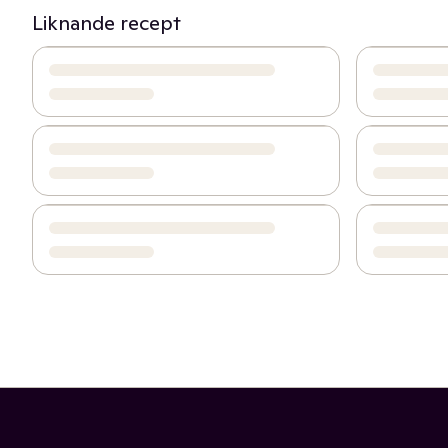
Liknande recept