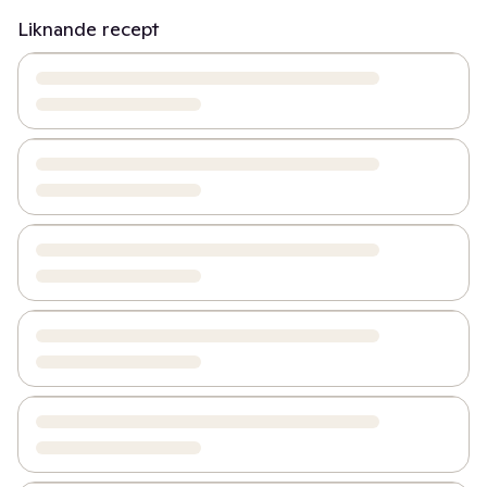
Liknande recept