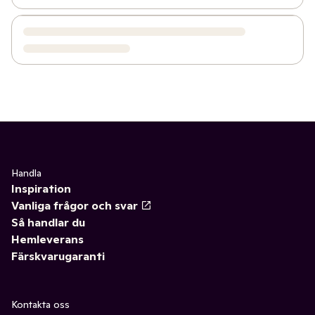
Handla
Inspiration
Vanliga frågor och svar
Så handlar du
Hemleverans
Färskvarugaranti
Kontakta oss