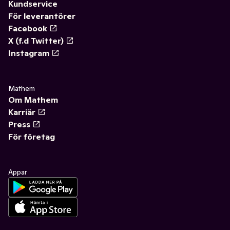
Kundservice
För leverantörer
Facebook
X (f.d Twitter)
Instagram
Mathem
Om Mathem
Karriär
Press
För företag
Appar