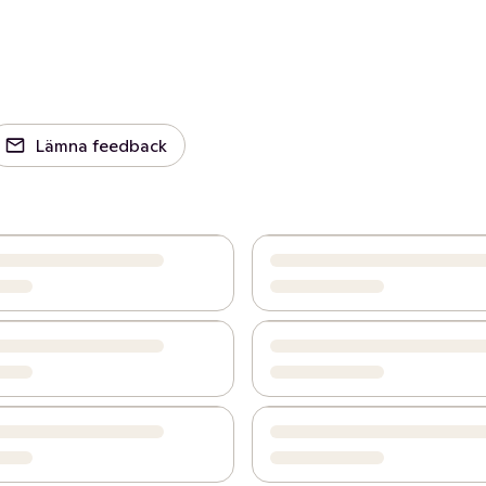
Lämna feedback