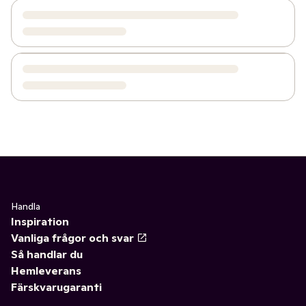
Handla
Inspiration
Vanliga frågor och svar
Så handlar du
Hemleverans
Färskvarugaranti