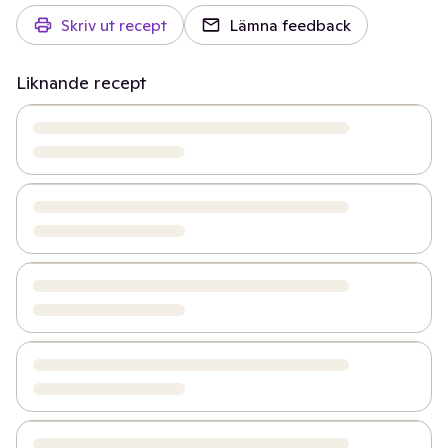
Skriv ut recept
Lämna feedback
Liknande recept