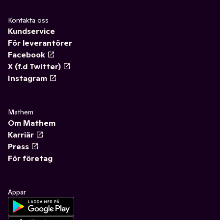
Kontakta oss
Kundservice
För leverantörer
Facebook
X (f.d Twitter)
Instagram
Mathem
Om Mathem
Karriär
Press
För företag
Appar