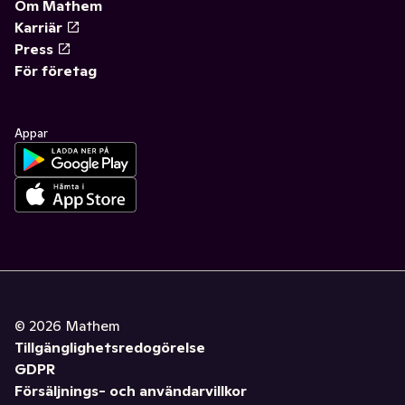
Om Mathem
Karriär
Press
För företag
Appar
©
2026
Mathem
Tillgänglighetsredogörelse
GDPR
Försäljnings- och användarvillkor