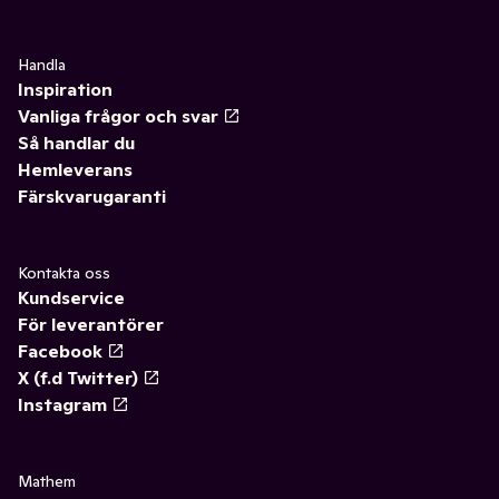
Handla
Inspiration
Vanliga frågor och svar
Så handlar du
Hemleverans
Färskvarugaranti
Kontakta oss
Kundservice
För leverantörer
Facebook
X (f.d Twitter)
Instagram
Mathem