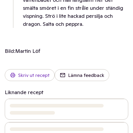
smälta smöret i en fin stråle under ständig
vispning. Strö i lite hackad persilja och
dragon. Salta och peppra.
Bild:
Martin Löf
Skriv ut recept
Lämna feedback
Liknande recept