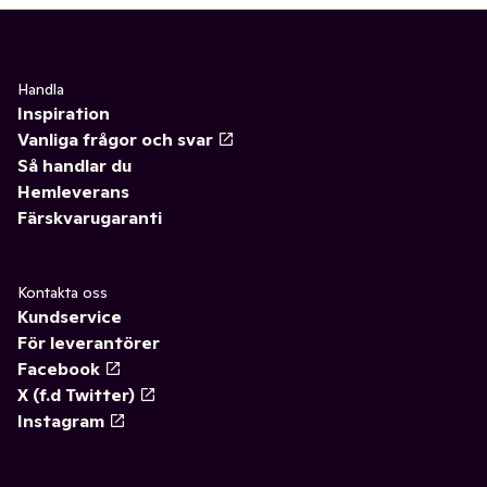
Handla
Inspiration
Vanliga frågor och svar
Så handlar du
Hemleverans
Färskvarugaranti
Kontakta oss
Kundservice
För leverantörer
Facebook
X (f.d Twitter)
Instagram