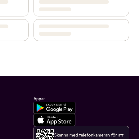
Appar
Skanna med telefonkameran för att