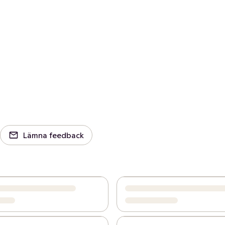
Lämna feedback