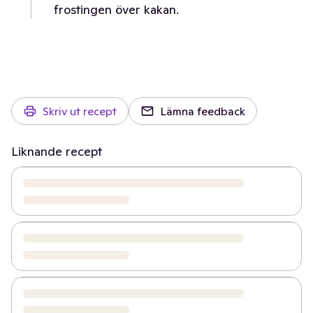
frostingen över kakan.
Skriv ut recept
Lämna feedback
Liknande recept