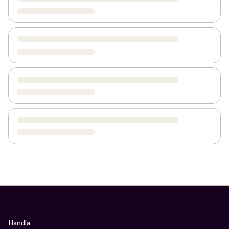
Handla