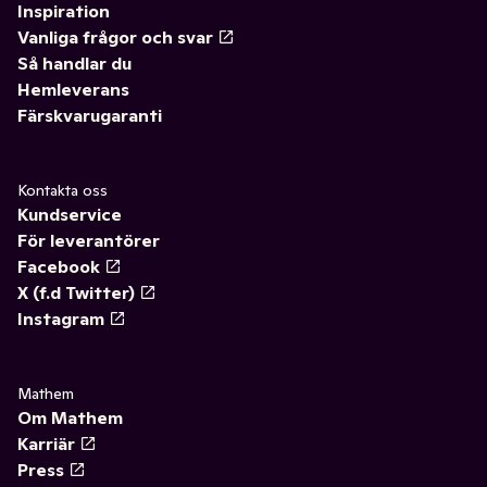
Inspiration
Vanliga frågor och svar
Så handlar du
Hemleverans
Färskvarugaranti
Kontakta oss
Kundservice
För leverantörer
Facebook
X (f.d Twitter)
Instagram
Mathem
Om Mathem
Karriär
Press