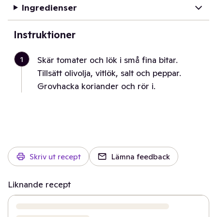
Ingredienser
Instruktioner
1
Skär tomater och lök i små fina bitar.
Tillsätt olivolja, vitlök, salt och peppar.
Grovhacka koriander och rör i.
Skriv ut recept
Lämna feedback
Liknande recept