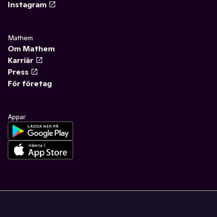
Instagram
Mathem
Om Mathem
Karriär
Press
För företag
Appar