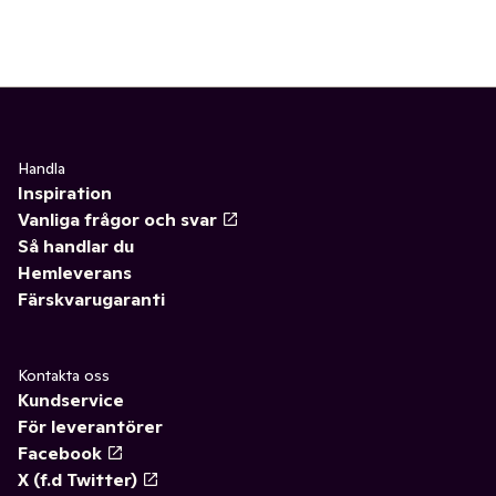
Handla
Inspiration
Vanliga frågor och svar
Så handlar du
Hemleverans
Färskvarugaranti
Kontakta oss
Kundservice
För leverantörer
Facebook
X (f.d Twitter)