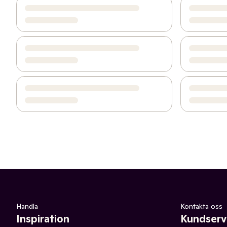
Handla
Kontakta oss
Inspiration
Kundserv