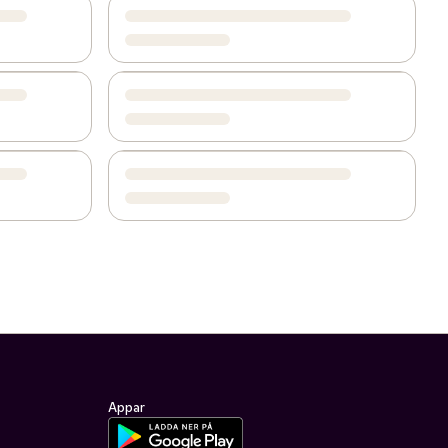
Appar