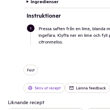
Ingredienser
Instruktioner
1
Pressa saften från en lime, blanda 
ingefära. Klyfta ner en lime och fyll
citronmeliss.
Fest
Skriv ut recept
Lämna feedback
Liknande recept