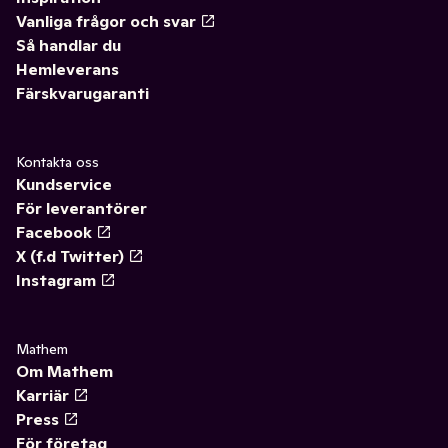
Vanliga frågor och svar
Så handlar du
Hemleverans
Färskvarugaranti
Kontakta oss
Kundservice
För leverantörer
Facebook
X (f.d Twitter)
Instagram
Mathem
Om Mathem
Karriär
Press
För företag