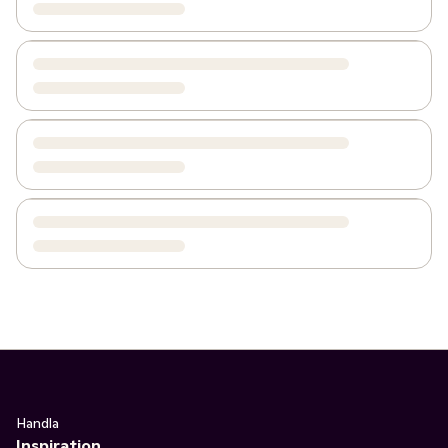
Handla
Inspiration