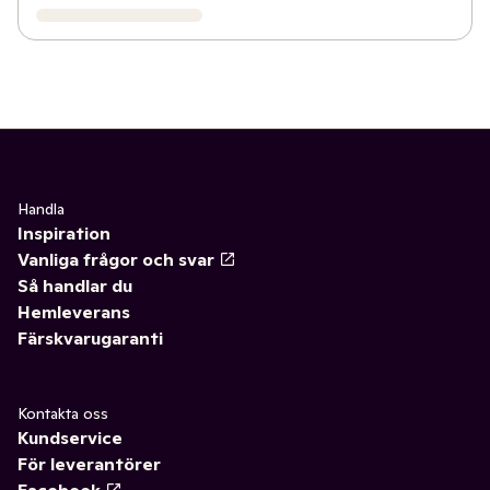
Handla
Inspiration
Vanliga frågor och svar
Så handlar du
Hemleverans
Färskvarugaranti
Kontakta oss
Kundservice
För leverantörer