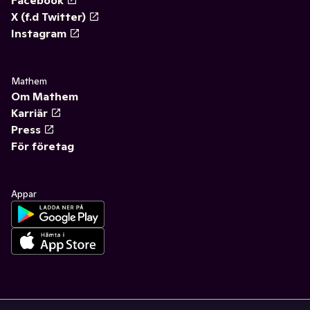
Facebook
X (f.d Twitter)
Instagram
Mathem
Om Mathem
Karriär
Press
För företag
Appar