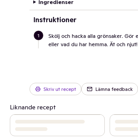
Ingredienser
Instruktioner
1
Skölj och hacka alla grönsaker. Gör 
eller vad du har hemma. Ät och njut!
Skriv ut recept
Lämna feedback
Liknande recept