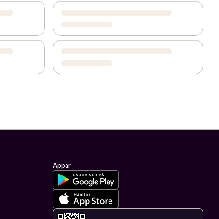
Appar