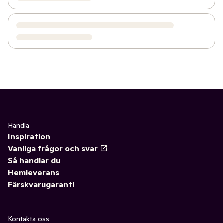
Handla
Inspiration
Vanliga frågor och svar
Så handlar du
Hemleverans
Färskvarugaranti
Kontakta oss