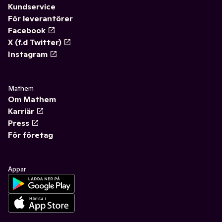
Kundservice
För leverantörer
Facebook
X (f.d Twitter)
Instagram
Mathem
Om Mathem
Karriär
Press
För företag
Appar