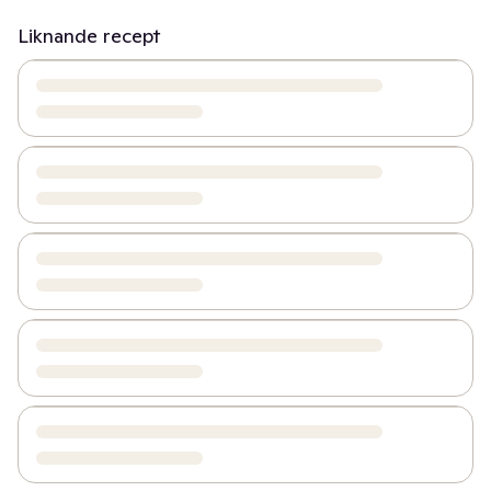
Liknande recept