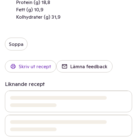
Protein (g) 18,8
Fett (g) 10,9
Kolhydrater (g) 31,9
Soppa
Skriv ut recept
Lämna feedback
Liknande recept