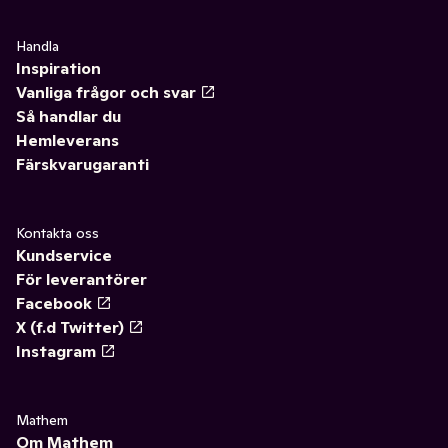
Handla
Inspiration
Vanliga frågor och svar
Så handlar du
Hemleverans
Färskvarugaranti
Kontakta oss
Kundservice
För leverantörer
Facebook
X (f.d Twitter)
Instagram
Mathem
Om Mathem