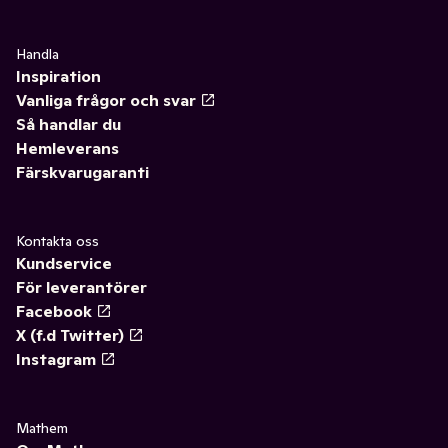
Handla
Inspiration
Vanliga frågor och svar
Så handlar du
Hemleverans
Färskvarugaranti
Kontakta oss
Kundservice
För leverantörer
Facebook
X (f.d Twitter)
Instagram
Mathem