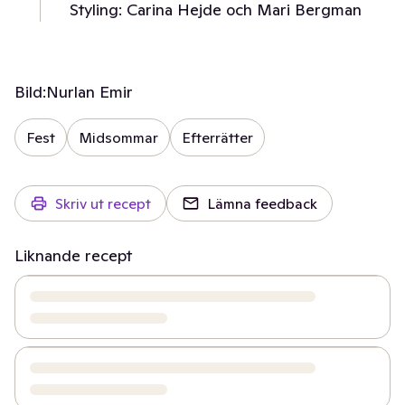
Styling: Carina Hejde och Mari Bergman
Bild:
Nurlan Emir
Fest
Midsommar
Efterrätter
Skriv ut recept
Lämna feedback
Liknande recept