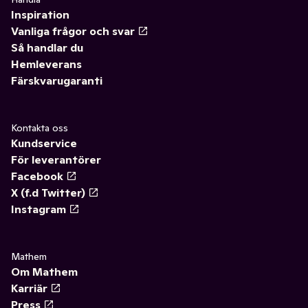
Inspiration
Vanliga frågor och svar
Så handlar du
Hemleverans
Färskvarugaranti
Kontakta oss
Kundservice
För leverantörer
Facebook
X (f.d Twitter)
Instagram
Mathem
Om Mathem
Karriär
Press