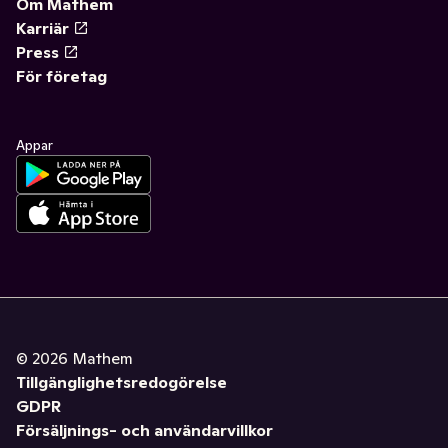
Om Mathem
Karriär
Press
För företag
Appar
©
2026
Mathem
Tillgänglighetsredogörelse
GDPR
Försäljnings- och användarvillkor