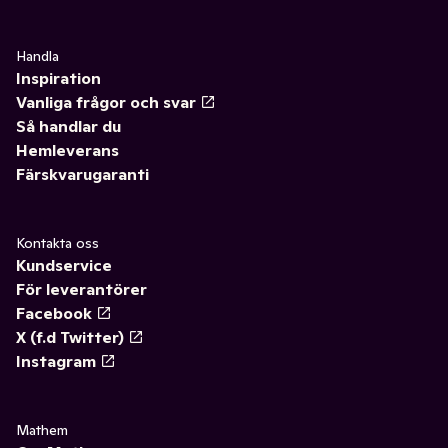
Handla
Inspiration
Vanliga frågor och svar
Så handlar du
Hemleverans
Färskvarugaranti
Kontakta oss
Kundservice
För leverantörer
Facebook
X (f.d Twitter)
Instagram
Mathem