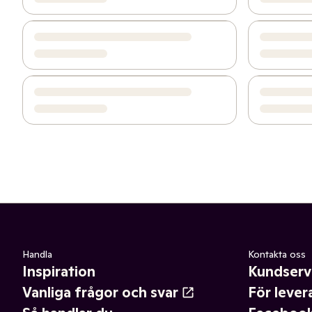
Handla
Kontakta oss
Inspiration
Kundserv
Vanliga frågor och svar
För lever