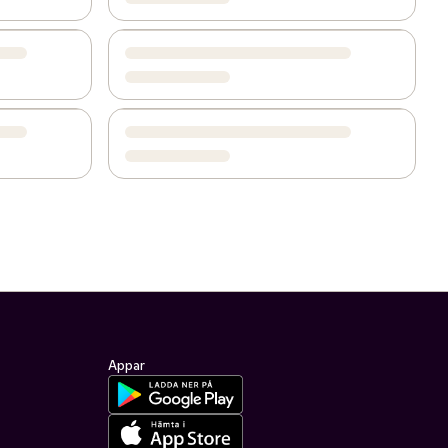
Appar