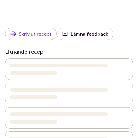
Skriv ut recept
Lämna feedback
Liknande recept