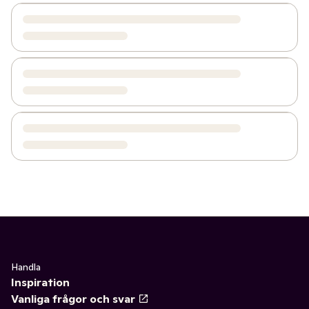
Handla
Inspiration
Vanliga frågor och svar