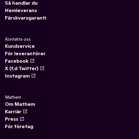
Så handlar du
Hemleverans
Färskvarugaranti
Kontakta oss
Kundservice
För leverantörer
Facebook
X (f.d Twitter)
Instagram
Mathem
Om Mathem
Karriär
Press
För företag