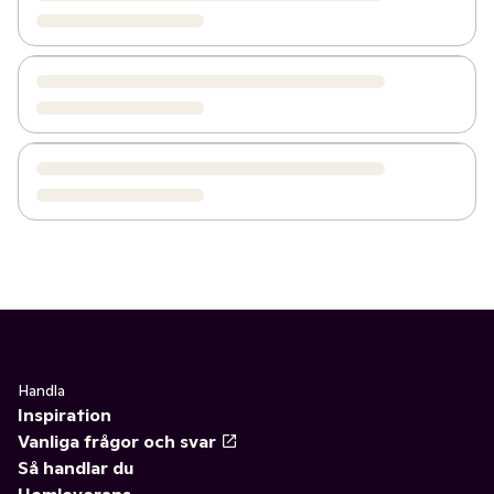
Handla
Inspiration
Vanliga frågor och svar
Så handlar du