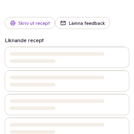
Skriv ut recept
Lämna feedback
Liknande recept