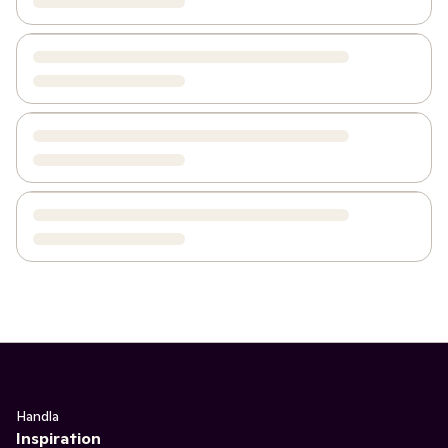
Handla
Inspiration