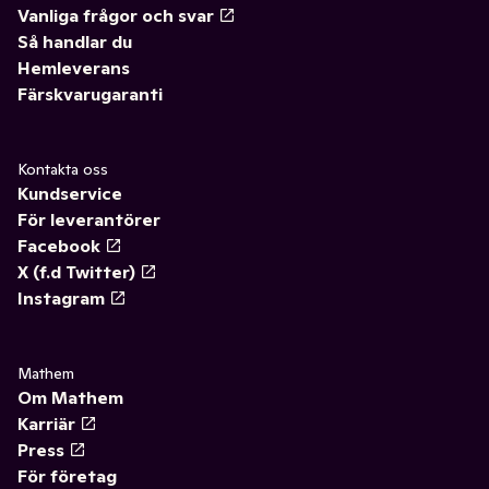
Vanliga frågor och svar
Så handlar du
Hemleverans
Färskvarugaranti
Kontakta oss
Kundservice
För leverantörer
Facebook
X (f.d Twitter)
Instagram
Mathem
Om Mathem
Karriär
Press
För företag