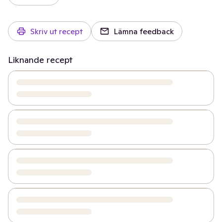
Skriv ut recept
Lämna feedback
Liknande recept