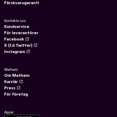
Färskvarugaranti
Kontakta oss
Kundservice
För leverantörer
Facebook
X (f.d Twitter)
Instagram
Mathem
Om Mathem
Karriär
Press
För företag
Appar