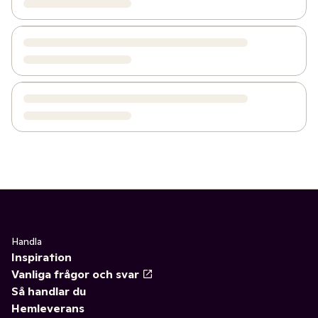
Handla
Inspiration
Vanliga frågor och svar
Så handlar du
Hemleverans