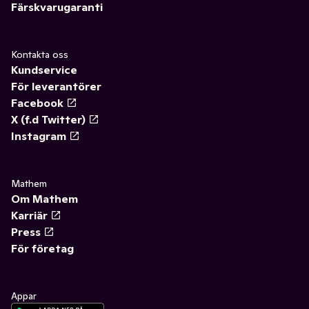
Färskvarugaranti
Kontakta oss
Kundservice
För leverantörer
Facebook
X (f.d Twitter)
Instagram
Mathem
Om Mathem
Karriär
Press
För företag
Appar