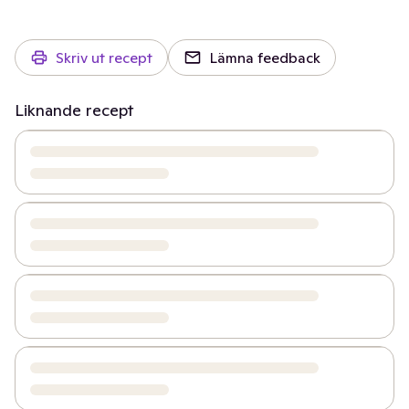
Skriv ut recept
Lämna feedback
Liknande recept