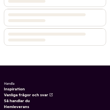
Handla
Inspiration
Vanliga frågor och svar
Så handlar du
Hemleverans