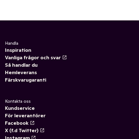
Handla
Inspiration
Vanliga frågor och svar
Så handlar du
Hemleverans
Färskvarugaranti
Kontakta oss
Kundservice
För leverantörer
Facebook
X (f.d Twitter)
Instagram