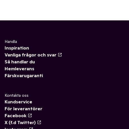
Handla
Inspiration
Vanliga frågor och svar
Så handlar du
Hemleverans
Färskvarugaranti
Kontakta oss
Kundservice
För leverantörer
Facebook
X (f.d Twitter)