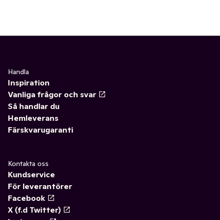
Handla
Inspiration
Vanliga frågor och svar
Så handlar du
Hemleverans
Färskvarugaranti
Kontakta oss
Kundservice
För leverantörer
Facebook
X (f.d Twitter)