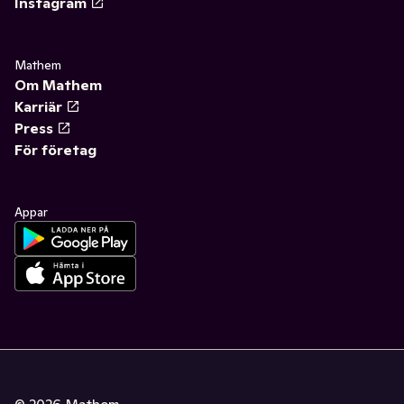
Instagram
Mathem
Om Mathem
Karriär
Press
För företag
Appar