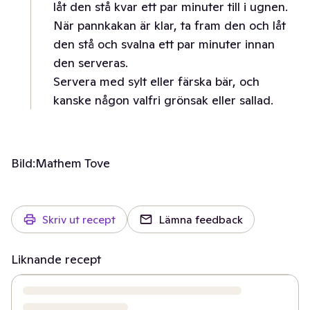
låt den stå kvar ett par minuter till i ugnen.
När pannkakan är klar, ta fram den och låt
den stå och svalna ett par minuter innan
den serveras.
Servera med sylt eller färska bär, och
kanske någon valfri grönsak eller sallad.
Bild:
Mathem Tove
Skriv ut recept
Lämna feedback
Liknande recept