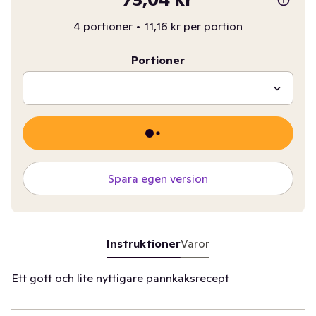
4 portioner
•
11,16 kr per portion
Portioner
Spara egen version
Instruktioner
Varor
Ett gott och lite nyttigare pannkaksrecept