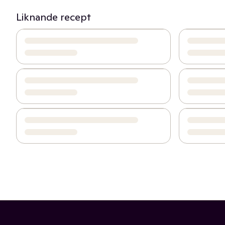
Liknande recept