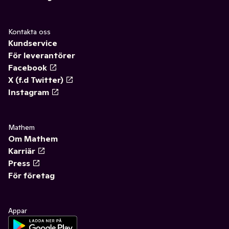
Kontakta oss
Kundservice
För leverantörer
Facebook
X (f.d Twitter)
Instagram
Mathem
Om Mathem
Karriär
Press
För företag
Appar