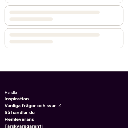
Handla
Inspiration
Vanliga frågor och svar
Så handlar du
Hemleverans
Färskvarugaranti