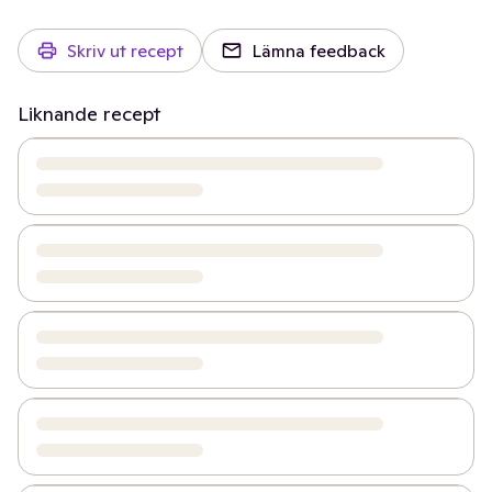
Skriv ut recept
Lämna feedback
Liknande recept