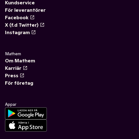
Kundservice
För leverantörer
Facebook
X (f.d Twitter)
Instagram
Mathem
Om Mathem
Karriär
Press
För företag
Appar