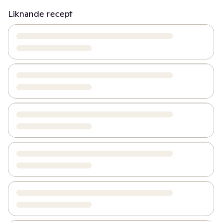
Liknande recept