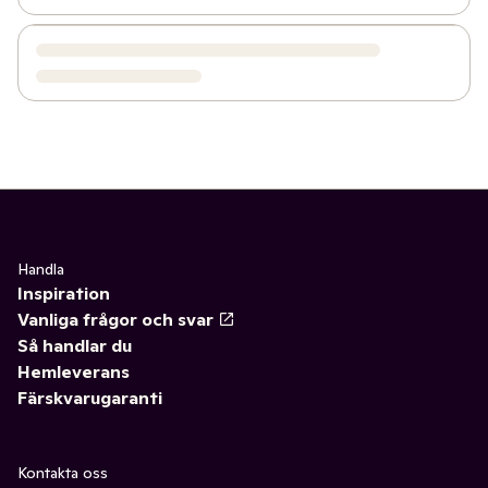
Handla
Inspiration
Vanliga frågor och svar
Så handlar du
Hemleverans
Färskvarugaranti
Kontakta oss