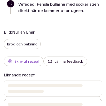
12
Vetedeg: Pensla bullarna med sockerlagen
direkt när de kommer ut ur ugnen.
Bild:
Nurlan Emir
Bröd och bakning
Skriv ut recept
Lämna feedback
Liknande recept