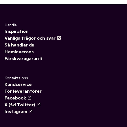
Handla
Inspiration
Vanliga frågor och svar
Så handlar du
Hemleverans
Färskvarugaranti
Kontakta oss
Kundservice
För leverantörer
Facebook
X (f.d Twitter)
Instagram