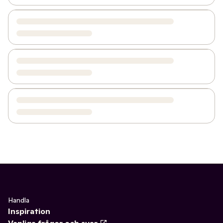
Handla
Inspiration