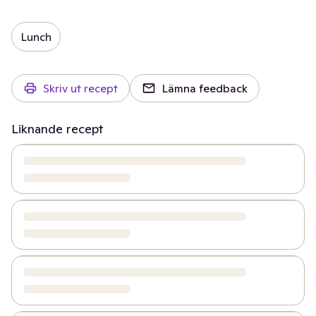
Lunch
Skriv ut recept
Lämna feedback
Liknande recept