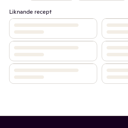
Liknande recept