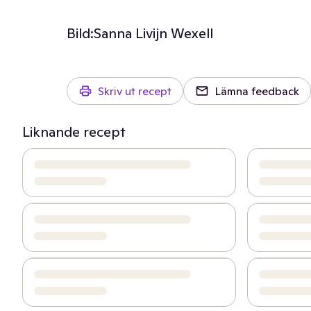
Bild:
Sanna Livijn Wexell
Skriv ut recept
Lämna feedback
Liknande recept