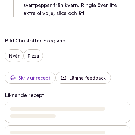
svartpeppar från kvarn. Ringla över lite
extra olivolja, slica och ät!
Bild:
Christoffer Skogsmo
Nyår
Pizza
Skriv ut recept
Lämna feedback
Liknande recept