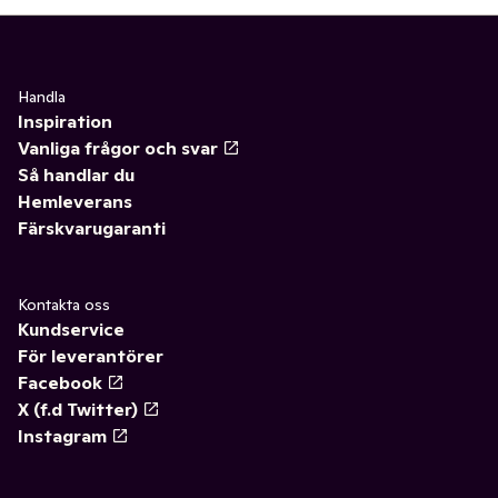
Handla
Inspiration
Vanliga frågor och svar
Så handlar du
Hemleverans
Färskvarugaranti
Kontakta oss
Kundservice
För leverantörer
Facebook
X (f.d Twitter)
Instagram