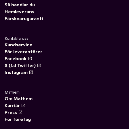
Så handlar du
Hemleverans
Färskvarugaranti
Kontakta oss
Kundservice
För leverantörer
Facebook
X (f.d Twitter)
Instagram
Mathem
Om Mathem
Karriär
Press
För företag