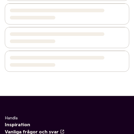
Handla
Inspiration
Vanliga frågor och svar