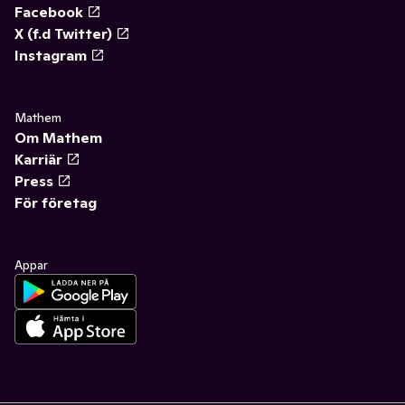
Facebook
X (f.d Twitter)
Instagram
Mathem
Om Mathem
Karriär
Press
För företag
Appar