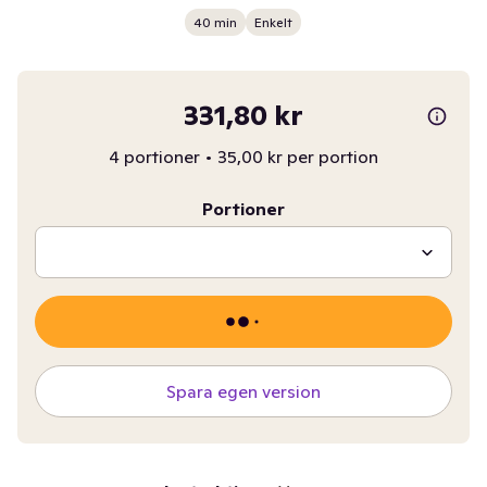
40 min
Enkelt
331,80 kr
4 portioner
•
35,00 kr per portion
Portioner
Spara egen version