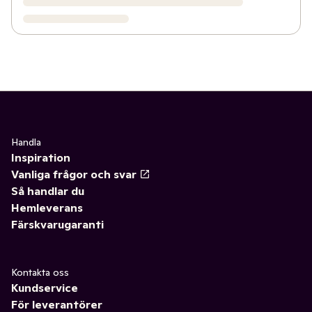
Handla
Inspiration
Vanliga frågor och svar
Så handlar du
Hemleverans
Färskvarugaranti
Kontakta oss
Kundservice
För leverantörer