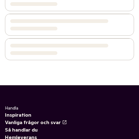
Handla
Inspiration
Vanliga frågor och svar
Så handlar du
Hemleverans