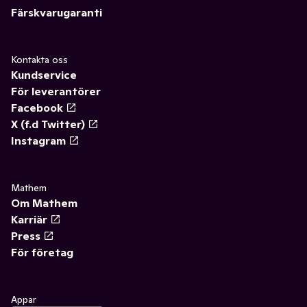
Färskvarugaranti
Kontakta oss
Kundservice
För leverantörer
Facebook
X (f.d Twitter)
Instagram
Mathem
Om Mathem
Karriär
Press
För företag
Appar