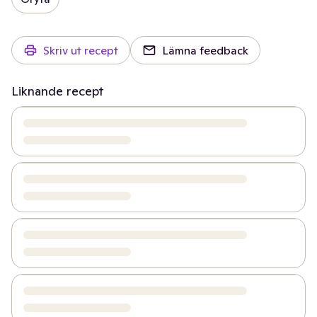
Skriv ut recept
Lämna feedback
Liknande recept