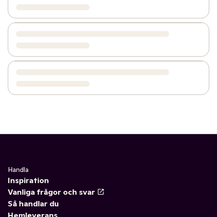
Handla
Inspiration
Vanliga frågor och svar
Så handlar du
Hemleverans