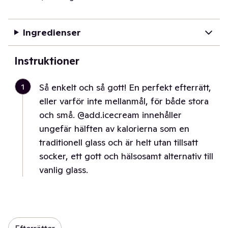
Ingredienser
Instruktioner
1
Så enkelt och så gott! En perfekt efterrätt,
eller varför inte mellanmål, för både stora
och små. @add.icecream innehåller
ungefär hälften av kalorierna som en
traditionell glass och är helt utan tillsatt
socker, ett gott och hälsosamt alternativ till
vanlig glass.