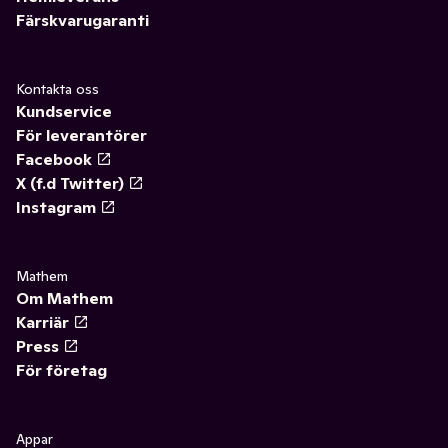
Färskvarugaranti
Kontakta oss
Kundservice
För leverantörer
Facebook
X (f.d Twitter)
Instagram
Mathem
Om Mathem
Karriär
Press
För företag
Appar