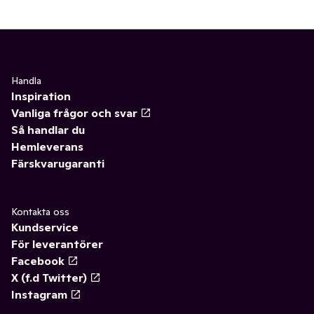
Handla
Inspiration
Vanliga frågor och svar
Så handlar du
Hemleverans
Färskvarugaranti
Kontakta oss
Kundservice
För leverantörer
Facebook
X (f.d Twitter)
Instagram