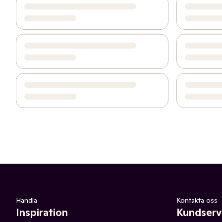
Handla
Kontakta oss
Inspiration
Kundserv