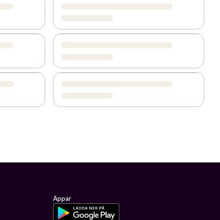
Appar