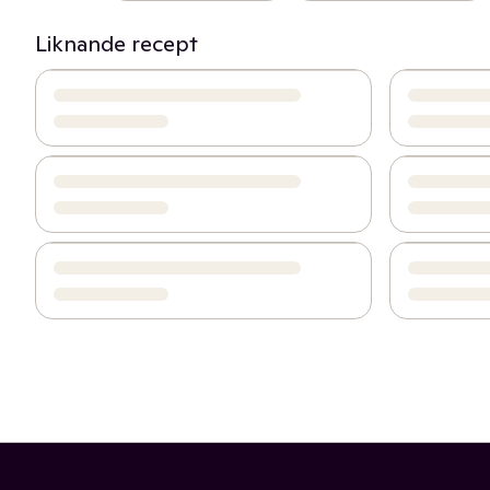
Liknande recept