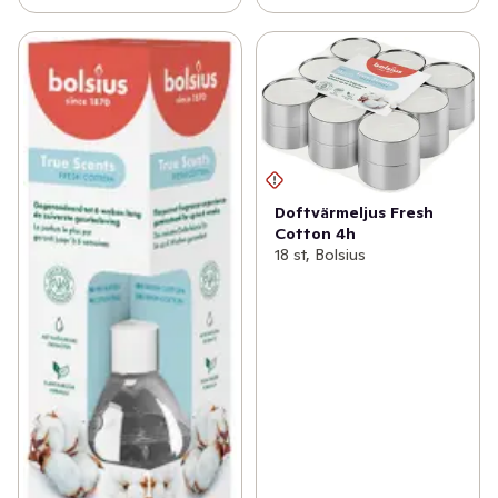
Doftvärmeljus Fresh
Cotton 4h
18 st, Bolsius