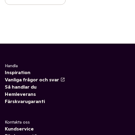
Handla
Inspiration
Vanliga frågor och svar
Så handlar du
Hemleverans
Färskvarugaranti
Kontakta oss
Kundservice