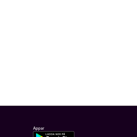
Appar