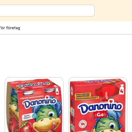
För företag