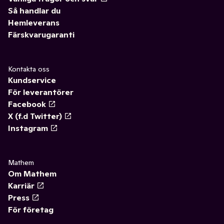
Så handlar du
Hemleverans
Färskvarugaranti
Kontakta oss
Kundservice
För leverantörer
Facebook
X (f.d Twitter)
Instagram
Mathem
Om Mathem
Karriär
Press
För företag